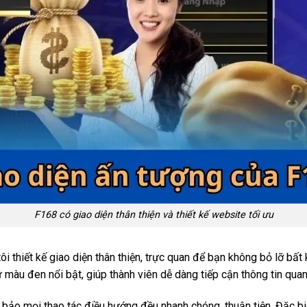
F168 có giao diện thân thiện và thiết kế website tối ưu
ôi thiết kế giao diện thân thiện, trực quan để bạn không bỏ lỡ bất
màu đen nổi bật, giúp thành viên dễ dàng tiếp cận thông tin quan
ảo mọi thao tác điều hướng đều nhanh chóng, thuận tiện. Đặc bi