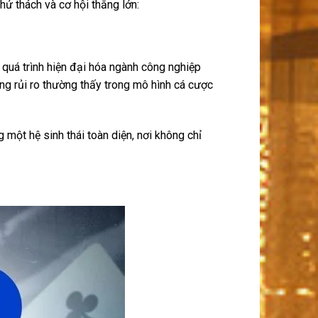
ử thách và cơ hội thắng lớn:
quá trình hiện đại hóa ngành công nghiệp
ững rủi ro thường thấy trong mô hình cá cược
một hệ sinh thái toàn diện, nơi không chỉ