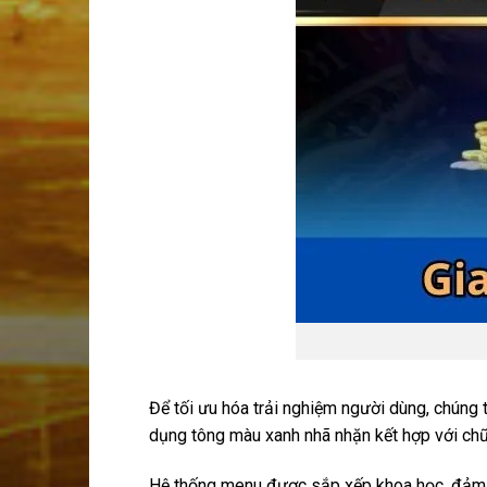
Để tối ưu hóa trải nghiệm người dùng, chúng t
dụng tông màu xanh nhã nhặn kết hợp với chữ 
Hệ thống menu được sắp xếp khoa học, đảm b