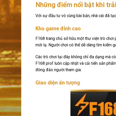
Những điểm nổi bật khi trả
Với sự đầu tư vô cùng bài bản, nhà cái đã t
Kho game đỉnh cao
F168 trang chủ sở hữu một thư viện trò chơi 
mới lạ. Người chơi có thể dễ dàng tìm kiếm ga
Các trò chơi tại đây không chỉ đa dạng mà c
F168 prof luôn cập nhật và cải tiến sản phẩm,
đông đảo người tham gia.
Giao diện ấn tượng