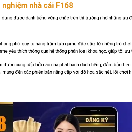
i nghiệm nhà cái F168
ạo dựng được danh tiếng vững chắc trên thị trường nhờ những ưu 
phong phú, quy tụ hàng trăm tựa game đặc sắc, từ những trò chơi 
me yêu thích thông qua hệ thống phân loại khoa học, giúp tối ưu 
òn được cung cấp bởi các nhà phát hành danh tiếng, đảm bảo tiêu
 mang đến các phiên bản nâng cấp với đồ họa sắc nét, lối chơi hấp