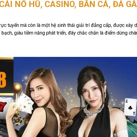
 CÁI NỔ HŨ, CASINO, BẮN CÁ, ĐÁ GÀ
ực tuyến mà còn là một hệ sinh thái giải trí đẳng cấp, được xây 
h bạch, giàu tiềm năng phát triển, đây chắc chắn là điểm dừng châ