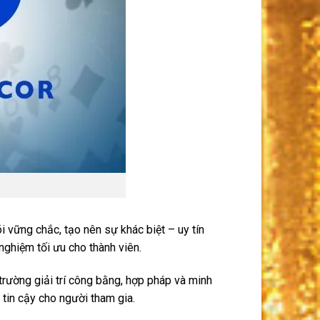
i vững chắc, tạo nên sự khác biệt – uy tín
nghiệm tối ưu cho thành viên.
rường giải trí công bằng, hợp pháp và minh
 tin cậy cho người tham gia.