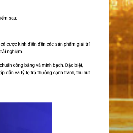
điểm sau:
cá cược kinh điển đến các sản phẩm giải trí
trải nghiệm.
 chuẩn công bằng và minh bạch. Đặc biệt,
 dẫn và tỷ lệ trả thưởng cạnh tranh, thu hút