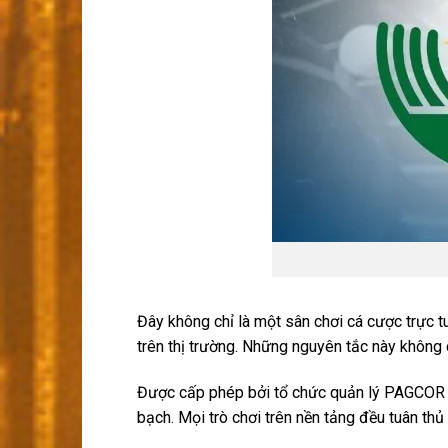
Đây không chỉ là một sân chơi cá cược trực tu
trên thị trường. Những nguyên tắc này không 
Được cấp phép bởi tổ chức quản lý PAGCOR u
bạch. Mọi trò chơi trên nền tảng đều tuân th