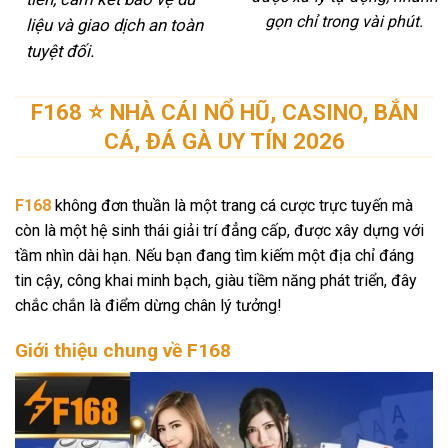
gọn chỉ trong vài phút.
liệu và giao dịch an toàn
tuyệt đối.
F168 ⭐️ NHÀ CÁI NỔ HŨ, CASINO, BẮN
CÁ, ĐÁ GÀ UY TÍN 2026
F168
không đơn thuần là một trang cá cược trực tuyến mà
còn là một hệ sinh thái giải trí đẳng cấp, được xây dựng với
tầm nhìn dài hạn. Nếu bạn đang tìm kiếm một địa chỉ đáng
tin cậy, công khai minh bạch, giàu tiềm năng phát triển, đây
chắc chắn là điểm dừng chân lý tưởng!
Giới thiệu chung về F168