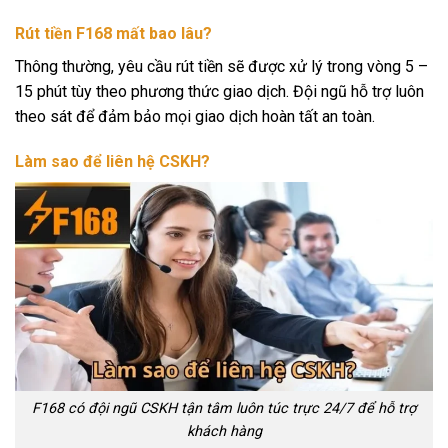
Rút tiền F168 mất bao lâu?
Thông thường, yêu cầu rút tiền sẽ được xử lý trong vòng 5 –
15 phút tùy theo phương thức giao dịch. Đội ngũ hỗ trợ luôn
theo sát để đảm bảo mọi giao dịch hoàn tất an toàn.
Làm sao để liên hệ CSKH?
F168 có đội ngũ CSKH tận tâm luôn túc trực 24/7 để hỗ trợ
khách hàng