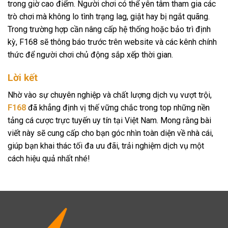
trong giờ cao điểm. Người chơi có thể yên tâm tham gia các
trò chơi mà không lo tình trạng lag, giật hay bị ngắt quãng.
Trong trường hợp cần nâng cấp hệ thống hoặc bảo trì định
kỳ, F168 sẽ thông báo trước trên website và các kênh chính
thức để người chơi chủ động sắp xếp thời gian.
Lời kết
Nhờ vào sự chuyên nghiệp và chất lượng dịch vụ vượt trội,
F168
đã khẳng định vị thế vững chắc trong top những nền
tảng cá cược trực tuyến uy tín tại Việt Nam. Mong rằng bài
viết này sẽ cung cấp cho bạn góc nhìn toàn diện về nhà cái,
giúp bạn khai thác tối đa ưu đãi, trải nghiệm dịch vụ một
cách hiệu quả nhất nhé!