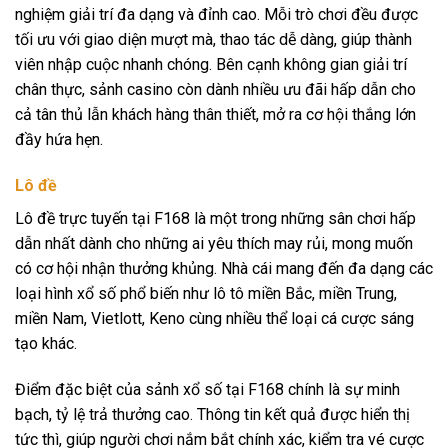
nghiệm giải trí đa dạng và đỉnh cao. Mỗi trò chơi đều được
tối ưu với giao diện mượt mà, thao tác dễ dàng, giúp thành
viên nhập cuộc nhanh chóng. Bên cạnh không gian giải trí
chân thực, sảnh casino còn dành nhiều ưu đãi hấp dẫn cho
cả tân thủ lẫn khách hàng thân thiết, mở ra cơ hội thắng lớn
đầy hứa hẹn.
Lô đề
Lô đề trực tuyến tại F168 là một trong những sân chơi hấp
dẫn nhất dành cho những ai yêu thích may rủi, mong muốn
có cơ hội nhận thưởng khủng. Nhà cái mang đến đa dạng các
loại hình xổ số phổ biến như lô tô miền Bắc, miền Trung,
miền Nam, Vietlott, Keno cùng nhiều thể loại cá cược sáng
tạo khác.
Điểm đặc biệt của sảnh xổ số tại F168 chính là sự minh
bạch, tỷ lệ trả thưởng cao. Thông tin kết quả được hiển thị
tức thì, giúp người chơi nắm bắt chính xác, kiểm tra vé cược