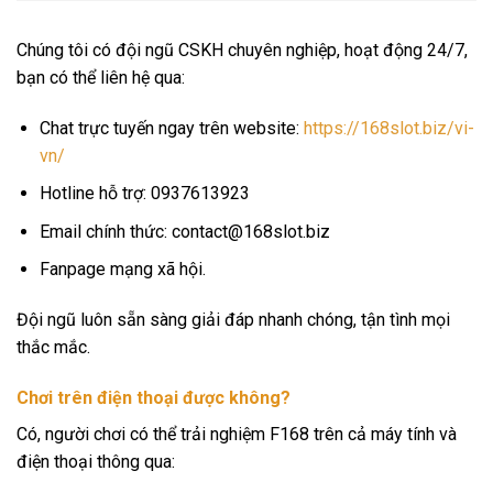
Chúng tôi có đội ngũ CSKH chuyên nghiệp, hoạt động 24/7,
bạn có thể liên hệ qua:
Chat trực tuyến ngay trên website:
https://168slot.biz/vi-
vn/
Hotline hỗ trợ: 0937613923
Email chính thức:
contact@168slot.biz
Fanpage mạng xã hội.
Đội ngũ luôn sẵn sàng giải đáp nhanh chóng, tận tình mọi
thắc mắc.
Chơi trên điện thoại được không?
Có, người chơi có thể trải nghiệm F168 trên cả máy tính và
điện thoại thông qua: