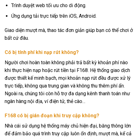
Trình duyệt web tối ưu cho di động.
Ứng dụng tải trực tiếp trên iOS, Android.
Giao diện mượt mà, thao tác đơn giản giúp bạn có thể chơi ở
bất cứ đâu.
Có bị tính phí khi nạp rút không?
Người chơi hoàn toàn không phải trả bất kỳ khoản phí nào
khi thực hiện nạp hoặc rút tiền tại F168. Hệ thống giao dịch
được thiết kế minh bạch, mọi khoản nạp rút đều được xử lý
trực tiếp, không qua trung gian và không thu thêm phí ẩn.
Ngoài ra, chúng tôi còn hỗ trợ đa dạng kênh thanh toán như
ngân hàng nội địa, ví điện tử, thẻ cào…
F168 có bị gián đoạn khi truy cập không?
Nhà cái sử dụng hệ thống máy chủ hiện đại, băng thông lớn
để đảm bảo quá trình truy cập luôn ổn định, mượt mà, kể cả