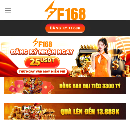
Bỏ
qua
nội
dung
ĐĂNG KÝ +168K