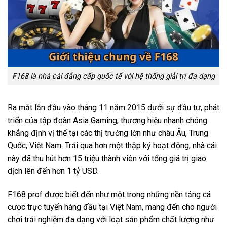
F168 là nhà cái đẳng cấp quốc tế với hệ thống giải trí đa dạng
Ra mắt lần đầu vào tháng 11 năm 2015 dưới sự đầu tư, phát
triển của tập đoàn Asia Gaming, thương hiệu nhanh chóng
khẳng định vị thế tại các thị trường lớn như châu Âu, Trung
Quốc, Việt Nam. Trải qua hơn một thập kỷ hoạt động, nhà cái
này đã thu hút hơn 15 triệu thành viên với tổng giá trị giao
dịch lên đến hơn 1 tỷ USD.
F168 prof được biết đến như một trong những nền tảng cá
cược trực tuyến hàng đầu tại Việt Nam, mang đến cho người
chơi trải nghiệm đa dạng với loạt sản phẩm chất lượng như