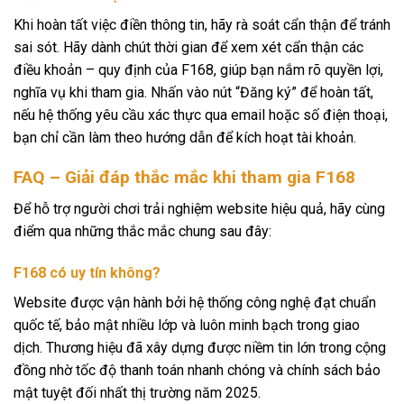
Khi hoàn tất việc điền thông tin, hãy rà soát cẩn thận để tránh
sai sót. Hãy dành chút thời gian để xem xét cẩn thận các
điều khoản – quy định của F168, giúp bạn nắm rõ quyền lợi,
nghĩa vụ khi tham gia. Nhấn vào nút “Đăng ký” để hoàn tất,
nếu hệ thống yêu cầu xác thực qua email hoặc số điện thoại,
bạn chỉ cần làm theo hướng dẫn để kích hoạt tài khoản.
FAQ – Giải đáp thắc mắc khi tham gia F168
Để hỗ trợ người chơi trải nghiệm website hiệu quả, hãy cùng
điểm qua những thắc mắc chung sau đây:
F168 có uy tín không?
Website được vận hành bởi hệ thống công nghệ đạt chuẩn
quốc tế, bảo mật nhiều lớp và luôn minh bạch trong giao
dịch. Thương hiệu đã xây dựng được niềm tin lớn trong cộng
đồng nhờ tốc độ thanh toán nhanh chóng và chính sách bảo
mật tuyệt đối nhất thị trường năm 2025.