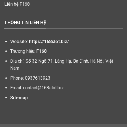
Liên hệ F168
THÔNG TIN LIÊN HỆ
Website:
https://168slot.biz/
Thương hiệu:
F168
Địa chỉ: Số 32 Ngõ 71, Láng Hạ, Ba Đình, Hà Nội, Việt
Nam
Phone: 0937613923
Email:
contact@168slot.biz
Sitemap