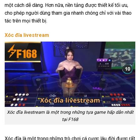
một cách dễ dàng. Hơn nữa, nền tảng được thiết kế tối ưu,
cho phép người dùng tham gia nhanh chóng chỉ với vài thao
tác trên mọi thiết bị.
Xóc đĩa livestream
Xóc đĩa livestream là một trong những tựa game hấp dẫn nhất
tại F168
Xóc đĩa là một trong những trò chơi cá cược lâu đời được rất