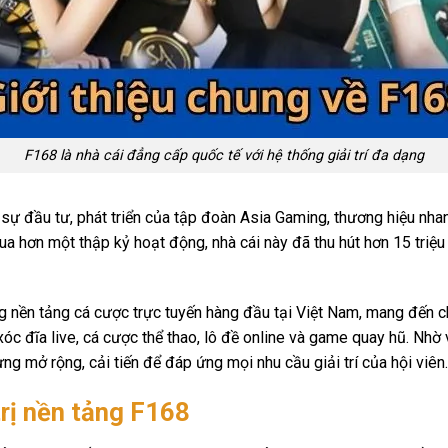
F168 là nhà cái đẳng cấp quốc tế với hệ thống giải trí đa dạng
 đầu tư, phát triển của tập đoàn Asia Gaming, thương hiệu nhanh
ua hơn một thập kỷ hoạt động, nhà cái này đã thu hút hơn 15 triệu t
 nền tảng cá cược trực tuyến hàng đầu tại Việt Nam, mang đến ch
óc đĩa live, cá cược thể thao, lô đề online và game quay hũ. Nhờ
g mở rộng, cải tiến để đáp ứng mọi nhu cầu giải trí của hội viên.
rị nền tảng F168