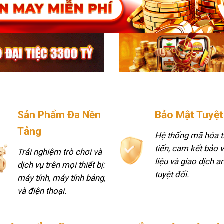
Sản Phẩm Đa Nền
Bảo Mật Tuyệt
Tảng
Hệ thống mã hóa t
tiến, cam kết bảo 
Trải nghiệm trò chơi và
liệu và giao dịch a
dịch vụ trên mọi thiết bị:
tuyệt đối.
máy tính, máy tính bảng,
và điện thoại.