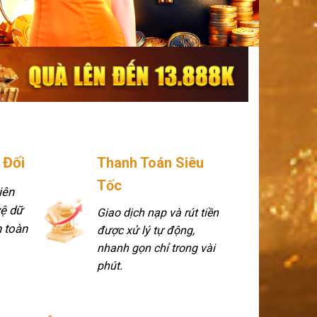
 Đối
Thanh Toán Siêu
Tốc
iên
vệ dữ
Giao dịch nạp và rút tiền
n toàn
được xử lý tự động,
nhanh gọn chỉ trong vài
phút.