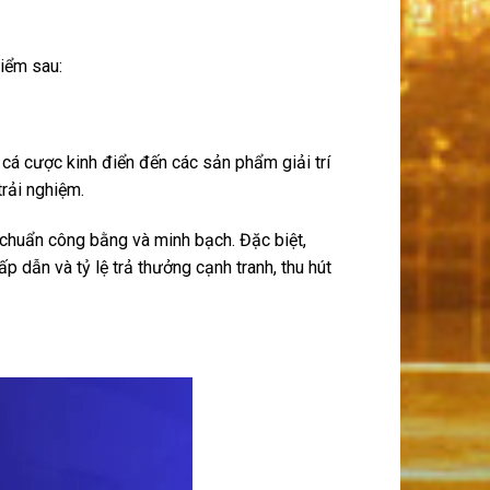
điểm sau:
cá cược kinh điển đến các sản phẩm giải trí
trải nghiệm.
 chuẩn công bằng và minh bạch. Đặc biệt,
 dẫn và tỷ lệ trả thưởng cạnh tranh, thu hút