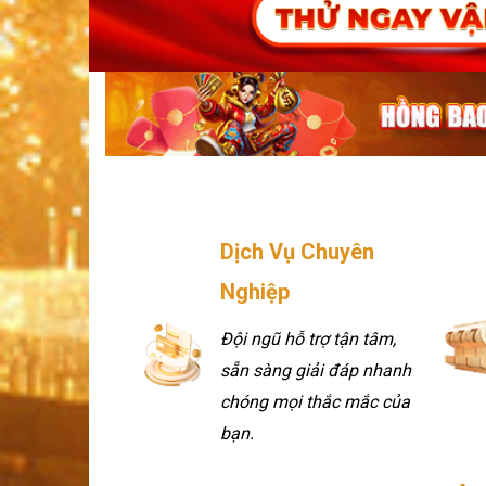
Dịch Vụ Chuyên
Nghiệp
Đội ngũ hỗ trợ tận tâm,
sẵn sàng giải đáp nhanh
chóng mọi thắc mắc của
bạn.