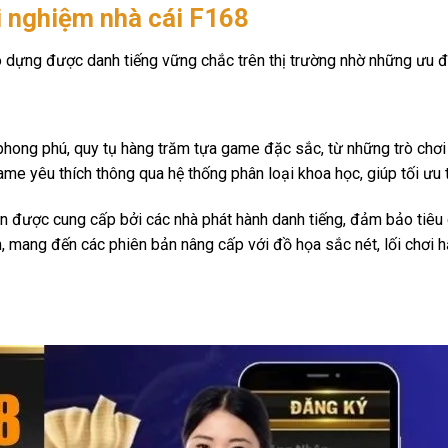
i nghiệm nhà cái F168
ạo dựng được danh tiếng vững chắc trên thị trường nhờ những ưu 
phong phú, quy tụ hàng trăm tựa game đặc sắc, từ những trò chơi 
me yêu thích thông qua hệ thống phân loại khoa học, giúp tối ưu 
òn được cung cấp bởi các nhà phát hành danh tiếng, đảm bảo tiêu
 mang đến các phiên bản nâng cấp với đồ họa sắc nét, lối chơi hấp