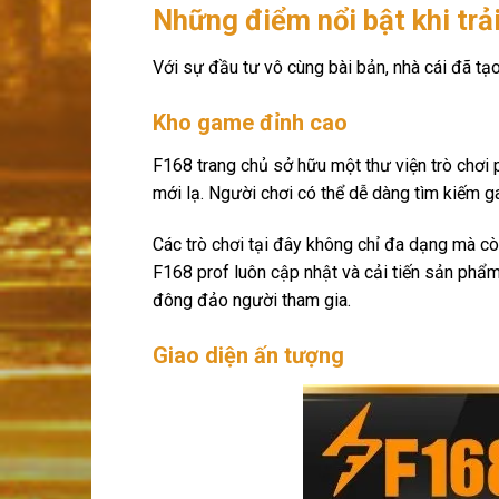
Những điểm nổi bật khi trả
Với sự đầu tư vô cùng bài bản, nhà cái đã t
Kho game đỉnh cao
F168 trang chủ sở hữu một thư viện trò chơi 
mới lạ. Người chơi có thể dễ dàng tìm kiếm ga
Các trò chơi tại đây không chỉ đa dạng mà c
F168 prof luôn cập nhật và cải tiến sản phẩm,
đông đảo người tham gia.
Giao diện ấn tượng