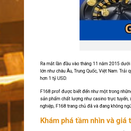
Ra mắt lần đầu vào tháng 11 năm 2015 dưới sự
lớn như châu Âu, Trung Quốc, Việt Nam. Trải q
hơn 1 tỷ USD.
F168 prof được biết đến như một trong những
sản phẩm chất lượng như casino trực tuyến, x
nghiệp, F168 trang chủ đã và đang không ngừn
Khám phá tầm nhìn và giá t