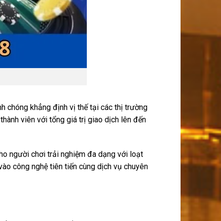
 chóng khẳng định vị thế tại các thị trường
hành viên với tổng giá trị giao dịch lên đến
o người chơi trải nghiệm đa dạng với loạt
 vào công nghệ tiên tiến cùng dịch vụ chuyên