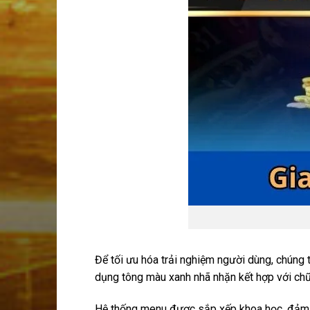
Để tối ưu hóa trải nghiệm người dùng, chúng t
dụng tông màu xanh nhã nhặn kết hợp với chữ 
Hệ thống menu được sắp xếp khoa học, đảm b