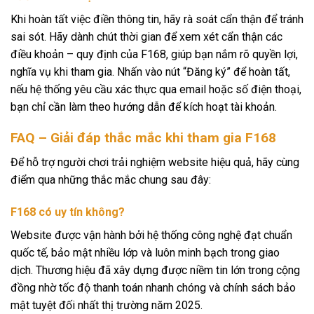
Khi hoàn tất việc điền thông tin, hãy rà soát cẩn thận để tránh
sai sót. Hãy dành chút thời gian để xem xét cẩn thận các
điều khoản – quy định của F168, giúp bạn nắm rõ quyền lợi,
nghĩa vụ khi tham gia. Nhấn vào nút “Đăng ký” để hoàn tất,
nếu hệ thống yêu cầu xác thực qua email hoặc số điện thoại,
bạn chỉ cần làm theo hướng dẫn để kích hoạt tài khoản.
FAQ – Giải đáp thắc mắc khi tham gia F168
Để hỗ trợ người chơi trải nghiệm website hiệu quả, hãy cùng
điểm qua những thắc mắc chung sau đây:
F168 có uy tín không?
Website được vận hành bởi hệ thống công nghệ đạt chuẩn
quốc tế, bảo mật nhiều lớp và luôn minh bạch trong giao
dịch. Thương hiệu đã xây dựng được niềm tin lớn trong cộng
đồng nhờ tốc độ thanh toán nhanh chóng và chính sách bảo
mật tuyệt đối nhất thị trường năm 2025.