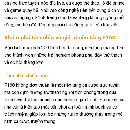
casino trực tuyến, xóc đĩa live, cá cược thể thao, lô đề online
và game quay hũ. Nhờ vào công nghệ tiên tiến cùng dịch vụ
chuyên nghiệp, F168 trang chủ đã và đang không ngừng mở
rộng, cải tiến để đáp ứng mọi nhu cầu giải trí của hội viên.
Khám phá tầm nhìn và giá trị nền tảng F168
Với danh mục hơn 200 trò chơi đa dạng, nền tảng mang đến
cho thành viên những trải nghiệm phong phú, đầy thử thách
và cơ hội thắng lớn:
Tầm nhìn chiến lược
F168 không đơn thuần là một nền tảng cá cược trực tuyến
mà còn định hướng trở thành người tiên phong trong quá
trình hiện đại hóa ngành công nghiệp giải trí số. Sứ mệnh của
nhà cái là kiến tạo một sân chơi an toàn, minh bạch và có
trách nhiệm, giúp loại bỏ những rủi ro thường thấy trong mô
hình cá cược truyền thống.