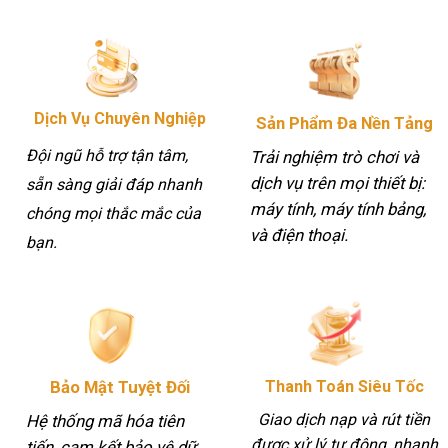
Dịch Vụ Chuyên Nghiệp
Sản Phẩm Đa Nền Tảng
Đội ngũ hỗ trợ tận tâm,
Trải nghiệm trò chơi và
dịch vụ trên mọi thiết bị:
sẵn sàng giải đáp nhanh
máy tính, máy tính bảng,
chóng mọi thắc mắc của
và điện thoại.
bạn.
Bảo Mật Tuyệt Đối
Thanh Toán Siêu Tốc
Giao dịch nạp và rút tiền
Hệ thống mã hóa tiên
được xử lý tự động, nhanh
tiến, cam kết bảo vệ dữ