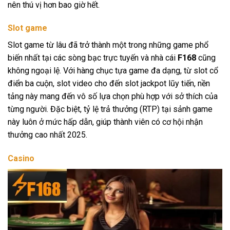
nên thú vị hơn bao giờ hết.
Slot game
Slot game từ lâu đã trở thành một trong những game phổ
biến nhất tại các sòng bạc trực tuyến và nhà cái
F168
cũng
không ngoại lệ. Với hàng chục tựa game đa dạng, từ slot cổ
điển ba cuộn, slot video cho đến slot jackpot lũy tiến, nền
tảng này mang đến vô số lựa chọn phù hợp với sở thích của
từng người. Đặc biệt, tỷ lệ trả thưởng (RTP) tại sảnh game
này luôn ở mức hấp dẫn, giúp thành viên có cơ hội nhận
thưởng cao nhất 2025.
Casino