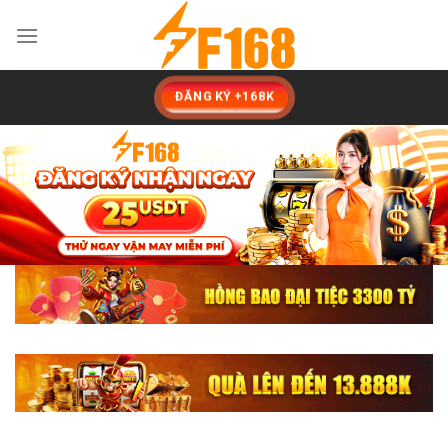
Bỏ
qua
nội
dung
ĐĂNG KÝ +168K