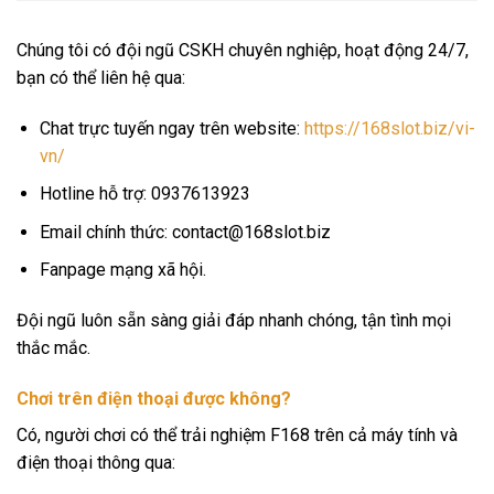
Chúng tôi có đội ngũ CSKH chuyên nghiệp, hoạt động 24/7,
bạn có thể liên hệ qua:
Chat trực tuyến ngay trên website:
https://168slot.biz/vi-
vn/
Hotline hỗ trợ: 0937613923
Email chính thức:
contact@168slot.biz
Fanpage mạng xã hội.
Đội ngũ luôn sẵn sàng giải đáp nhanh chóng, tận tình mọi
thắc mắc.
Chơi trên điện thoại được không?
Có, người chơi có thể trải nghiệm F168 trên cả máy tính và
điện thoại thông qua: