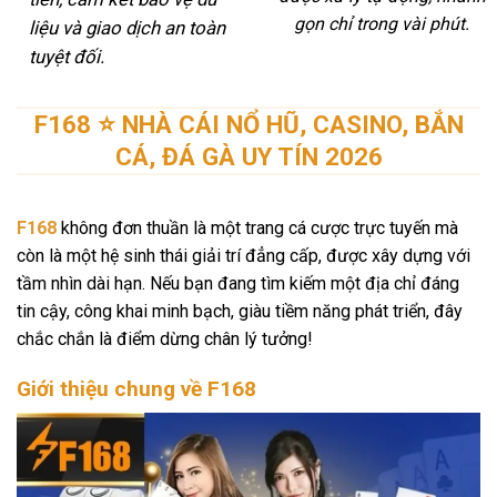
gọn chỉ trong vài phút.
liệu và giao dịch an toàn
tuyệt đối.
F168 ⭐️ NHÀ CÁI NỔ HŨ, CASINO, BẮN
CÁ, ĐÁ GÀ UY TÍN 2026
F168
không đơn thuần là một trang cá cược trực tuyến mà
còn là một hệ sinh thái giải trí đẳng cấp, được xây dựng với
tầm nhìn dài hạn. Nếu bạn đang tìm kiếm một địa chỉ đáng
tin cậy, công khai minh bạch, giàu tiềm năng phát triển, đây
chắc chắn là điểm dừng chân lý tưởng!
Giới thiệu chung về F168