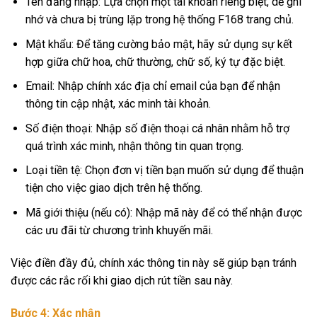
Tên đăng nhập: Lựa chọn một tài khoản riêng biệt, dễ ghi
nhớ và chưa bị trùng lặp trong hệ thống F168 trang chủ.
Mật khẩu: Để tăng cường bảo mật, hãy sử dụng sự kết
hợp giữa chữ hoa, chữ thường, chữ số, ký tự đặc biệt.
Email: Nhập chính xác địa chỉ email của bạn để nhận
thông tin cập nhật, xác minh tài khoản.
Số điện thoại: Nhập số điện thoại cá nhân nhằm hỗ trợ
quá trình xác minh, nhận thông tin quan trọng.
Loại tiền tệ: Chọn đơn vị tiền bạn muốn sử dụng để thuận
tiện cho việc giao dịch trên hệ thống.
Mã giới thiệu (nếu có): Nhập mã này để có thể nhận được
các ưu đãi từ chương trình khuyến mãi.
Việc điền đầy đủ, chính xác thông tin này sẽ giúp bạn tránh
được các rắc rối khi giao dịch rút tiền sau này.
Bước 4: Xác nhận