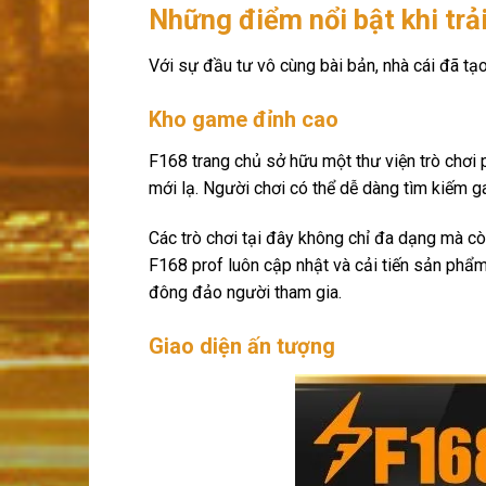
Những điểm nổi bật khi trả
Với sự đầu tư vô cùng bài bản, nhà cái đã t
Kho game đỉnh cao
F168 trang chủ sở hữu một thư viện trò chơi 
mới lạ. Người chơi có thể dễ dàng tìm kiếm ga
Các trò chơi tại đây không chỉ đa dạng mà c
F168 prof luôn cập nhật và cải tiến sản phẩm,
đông đảo người tham gia.
Giao diện ấn tượng