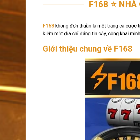
F168 ⭐️ NHÀ
F168
không đơn thuần là một trang cá cược tr
kiếm một địa chỉ đáng tin cậy, công khai min
Giới thiệu chung về F168