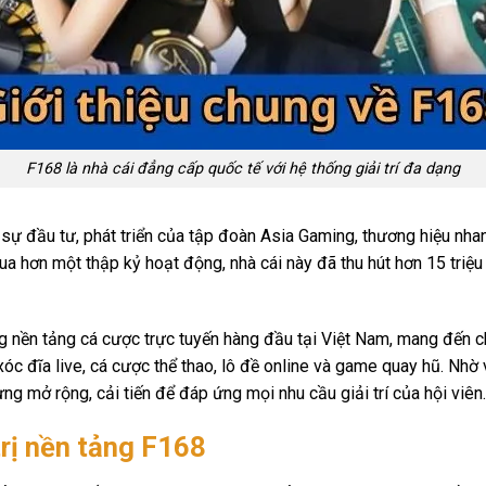
F168 là nhà cái đẳng cấp quốc tế với hệ thống giải trí đa dạng
 đầu tư, phát triển của tập đoàn Asia Gaming, thương hiệu nhanh
ua hơn một thập kỷ hoạt động, nhà cái này đã thu hút hơn 15 triệu t
 nền tảng cá cược trực tuyến hàng đầu tại Việt Nam, mang đến ch
óc đĩa live, cá cược thể thao, lô đề online và game quay hũ. Nhờ
g mở rộng, cải tiến để đáp ứng mọi nhu cầu giải trí của hội viên.
rị nền tảng F168