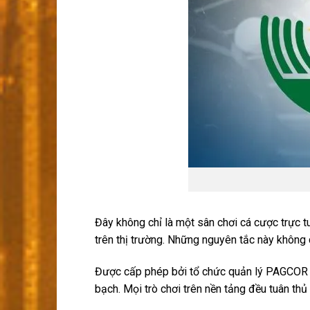
Đây không chỉ là một sân chơi cá cược trực tu
trên thị trường. Những nguyên tắc này không 
Được cấp phép bởi tổ chức quản lý PAGCOR u
bạch. Mọi trò chơi trên nền tảng đều tuân th