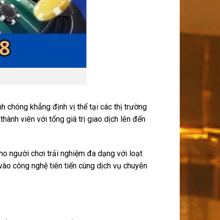
 chóng khẳng định vị thế tại các thị trường
hành viên với tổng giá trị giao dịch lên đến
o người chơi trải nghiệm đa dạng với loạt
 vào công nghệ tiên tiến cùng dịch vụ chuyên