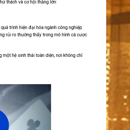
ử thách và cơ hội thắng lớn:
quá trình hiện đại hóa ngành công nghiệp
ững rủi ro thường thấy trong mô hình cá cược
một hệ sinh thái toàn diện, nơi không chỉ