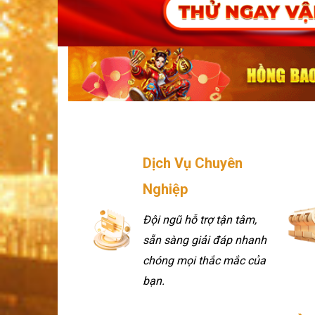
Dịch Vụ Chuyên
Nghiệp
Đội ngũ hỗ trợ tận tâm,
sẵn sàng giải đáp nhanh
chóng mọi thắc mắc của
bạn.