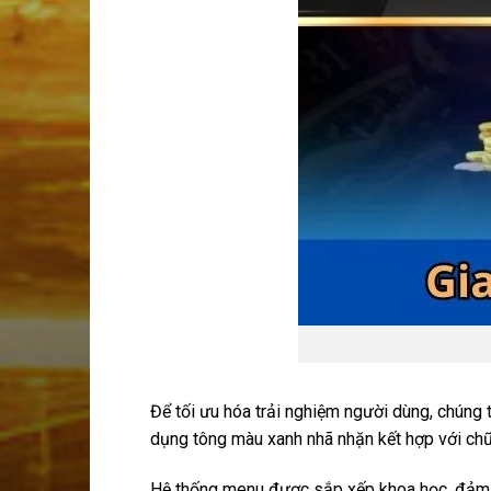
Để tối ưu hóa trải nghiệm người dùng, chúng t
dụng tông màu xanh nhã nhặn kết hợp với chữ 
Hệ thống menu được sắp xếp khoa học, đảm b