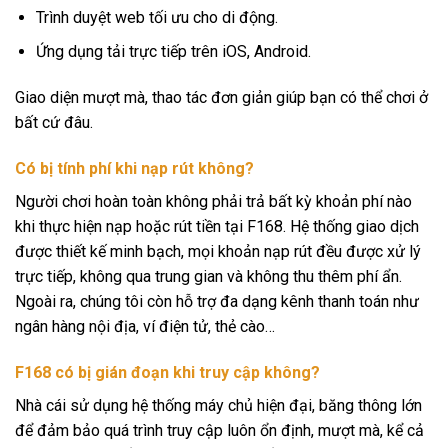
Trình duyệt web tối ưu cho di động.
Ứng dụng tải trực tiếp trên iOS, Android.
Giao diện mượt mà, thao tác đơn giản giúp bạn có thể chơi ở
bất cứ đâu.
Có bị tính phí khi nạp rút không?
Người chơi hoàn toàn không phải trả bất kỳ khoản phí nào
khi thực hiện nạp hoặc rút tiền tại F168. Hệ thống giao dịch
được thiết kế minh bạch, mọi khoản nạp rút đều được xử lý
trực tiếp, không qua trung gian và không thu thêm phí ẩn.
Ngoài ra, chúng tôi còn hỗ trợ đa dạng kênh thanh toán như
ngân hàng nội địa, ví điện tử, thẻ cào…
F168 có bị gián đoạn khi truy cập không?
Nhà cái sử dụng hệ thống máy chủ hiện đại, băng thông lớn
để đảm bảo quá trình truy cập luôn ổn định, mượt mà, kể cả