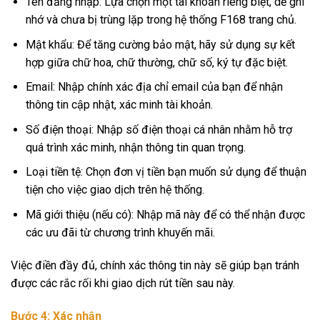
Tên đăng nhập: Lựa chọn một tài khoản riêng biệt, dễ ghi
nhớ và chưa bị trùng lặp trong hệ thống F168 trang chủ.
Mật khẩu: Để tăng cường bảo mật, hãy sử dụng sự kết
hợp giữa chữ hoa, chữ thường, chữ số, ký tự đặc biệt.
Email: Nhập chính xác địa chỉ email của bạn để nhận
thông tin cập nhật, xác minh tài khoản.
Số điện thoại: Nhập số điện thoại cá nhân nhằm hỗ trợ
quá trình xác minh, nhận thông tin quan trọng.
Loại tiền tệ: Chọn đơn vị tiền bạn muốn sử dụng để thuận
tiện cho việc giao dịch trên hệ thống.
Mã giới thiệu (nếu có): Nhập mã này để có thể nhận được
các ưu đãi từ chương trình khuyến mãi.
Việc điền đầy đủ, chính xác thông tin này sẽ giúp bạn tránh
được các rắc rối khi giao dịch rút tiền sau này.
Bước 4: Xác nhận