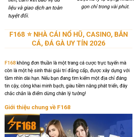
gọn chỉ trong vài phút.
liệu và giao dịch an toàn
tuyệt đối.
F168 ⭐️ NHÀ CÁI NỔ HŨ, CASINO, BẮN
CÁ, ĐÁ GÀ UY TÍN 2026
F168
không đơn thuần là một trang cá cược trực tuyến mà
còn là một hệ sinh thái giải trí đẳng cấp, được xây dựng với
tầm nhìn dài hạn. Nếu bạn đang tìm kiếm một địa chỉ đáng
tin cậy, công khai minh bạch, giàu tiềm năng phát triển, đây
chắc chắn là điểm dừng chân lý tưởng!
Giới thiệu chung về F168