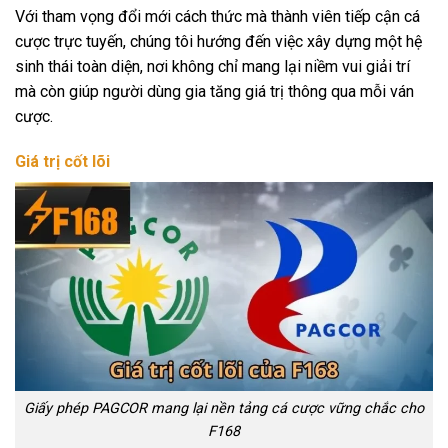
Với tham vọng đổi mới cách thức mà thành viên tiếp cận cá
cược trực tuyến, chúng tôi hướng đến việc xây dựng một hệ
sinh thái toàn diện, nơi không chỉ mang lại niềm vui giải trí
mà còn giúp người dùng gia tăng giá trị thông qua mỗi ván
cược.
Giá trị cốt lõi
Giấy phép PAGCOR mang lại nền tảng cá cược vững chắc cho
F168