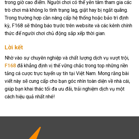
trong giờ cao điểm. Người chơi có thể yên tâm tham gia các
trò chơi mà không lo tình trạng lag, giật hay bị ngắt quãng.
Trong trường hợp cần nâng cấp hệ thống hoặc bảo trì định
kỳ, F168 sẽ thông báo trước trên website và các kênh chính
thức để người chơi chủ động sắp xếp thời gian.
Lời kết
Nhờ vào sự chuyên nghiệp và chất lượng dịch vụ vượt trội,
F168
đã khẳng định vị thế vững chắc trong top những nền
tảng cá cược trực tuyến uy tín tại Việt Nam. Mong rằng bài
viết này sẽ cung cấp cho bạn góc nhìn toàn diện về nhà cái,
giúp bạn khai thác tối đa ưu đãi, trải nghiệm dịch vụ một
cách hiệu quả nhất nhé!