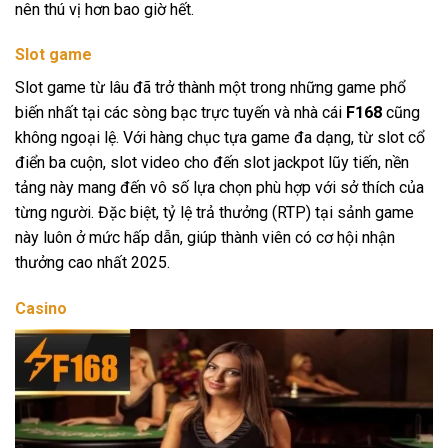
nên thú vị hơn bao giờ hết.
Slot game
Slot game từ lâu đã trở thành một trong những game phổ
biến nhất tại các sòng bạc trực tuyến và nhà cái
F168
cũng
không ngoại lệ. Với hàng chục tựa game đa dạng, từ slot cổ
điển ba cuộn, slot video cho đến slot jackpot lũy tiến, nền
tảng này mang đến vô số lựa chọn phù hợp với sở thích của
từng người. Đặc biệt, tỷ lệ trả thưởng (RTP) tại sảnh game
này luôn ở mức hấp dẫn, giúp thành viên có cơ hội nhận
thưởng cao nhất 2025.
Casino