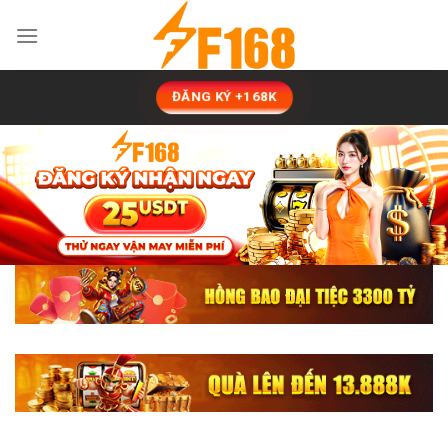
Bỏ
qua
nội
dung
ĐĂNG KÝ +168K