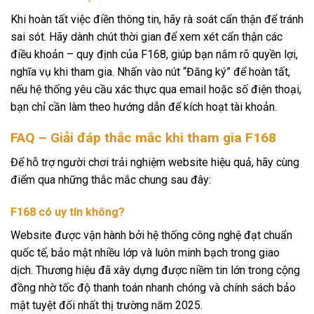
Khi hoàn tất việc điền thông tin, hãy rà soát cẩn thận để tránh
sai sót. Hãy dành chút thời gian để xem xét cẩn thận các
điều khoản – quy định của F168, giúp bạn nắm rõ quyền lợi,
nghĩa vụ khi tham gia. Nhấn vào nút “Đăng ký” để hoàn tất,
nếu hệ thống yêu cầu xác thực qua email hoặc số điện thoại,
bạn chỉ cần làm theo hướng dẫn để kích hoạt tài khoản.
FAQ – Giải đáp thắc mắc khi tham gia F168
Để hỗ trợ người chơi trải nghiệm website hiệu quả, hãy cùng
điểm qua những thắc mắc chung sau đây:
F168 có uy tín không?
Website được vận hành bởi hệ thống công nghệ đạt chuẩn
quốc tế, bảo mật nhiều lớp và luôn minh bạch trong giao
dịch. Thương hiệu đã xây dựng được niềm tin lớn trong cộng
đồng nhờ tốc độ thanh toán nhanh chóng và chính sách bảo
mật tuyệt đối nhất thị trường năm 2025.