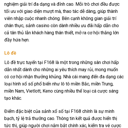
nghiệm giải trí đa dạng và đỉnh cao. Mỗi trò chơi đều được
tối ưu với giao diện mượt mà, thao tác dễ dàng, giúp thành
viên nhập cuộc nhanh chóng. Bên cạnh không gian giải trí
chân thực, sảnh casino còn dành nhiều ưu đãi hấp dẫn cho
cả tân thủ lẫn khách hàng thân thiết, mở ra cơ hội thắng lớn
đầy hứa hẹn.
Lô đề
Lô đề trực tuyến tại F168 là một trong những sân chơi hấp
dẫn nhất dành cho những ai yêu thích may rủi, mong muốn
có cơ hội nhận thưởng khủng. Nhà cái mang đến đa dạng các
loại hình xổ số phổ biến như lô tô miền Bắc, miền Trung,
miền Nam, Vietlott, Keno cùng nhiều thể loại cá cược sáng
tạo khác.
Điểm đặc biệt của sảnh xổ số tại F168 chính là sự minh
bạch, tỷ lệ trả thưởng cao. Thông tin kết quả được hiển thị
tức thì, giúp người chơi nắm bắt chính xác, kiểm tra vé cược