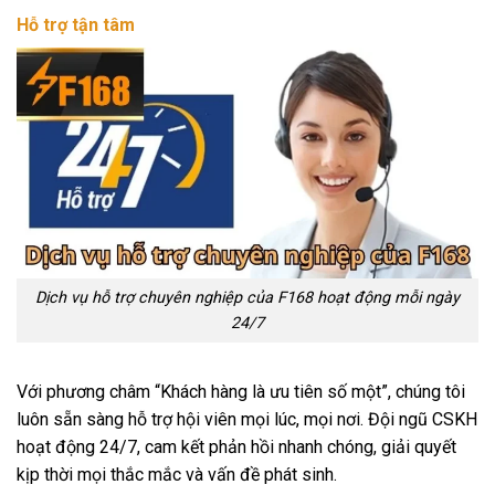
Hỗ trợ tận tâm
Dịch vụ hỗ trợ chuyên nghiệp của F168 hoạt động mỗi ngày
24/7
Với phương châm “Khách hàng là ưu tiên số một”, chúng tôi
luôn sẵn sàng hỗ trợ hội viên mọi lúc, mọi nơi. Đội ngũ CSKH
hoạt động 24/7, cam kết phản hồi nhanh chóng, giải quyết
kịp thời mọi thắc mắc và vấn đề phát sinh.