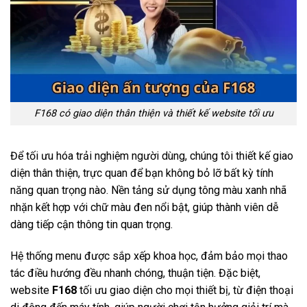
F168 có giao diện thân thiện và thiết kế website tối ưu
Để tối ưu hóa trải nghiệm người dùng, chúng tôi thiết kế giao
diện thân thiện, trực quan để bạn không bỏ lỡ bất kỳ tính
năng quan trọng nào. Nền tảng sử dụng tông màu xanh nhã
nhặn kết hợp với chữ màu đen nổi bật, giúp thành viên dễ
dàng tiếp cận thông tin quan trọng.
Hệ thống menu được sắp xếp khoa học, đảm bảo mọi thao
tác điều hướng đều nhanh chóng, thuận tiện. Đặc biệt,
website
F168
tối ưu giao diện cho mọi thiết bị, từ điện thoại