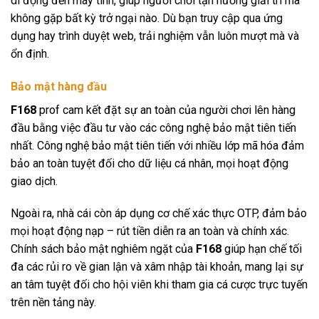
di động đến máy tính, giúp người chơi tận hưởng giải trí mà
không gặp bất kỳ trở ngại nào. Dù bạn truy cập qua ứng
dụng hay trình duyệt web, trải nghiệm vẫn luôn mượt mà và
ổn định.
Bảo mật hàng đầu
F168
prof cam kết đặt sự an toàn của người chơi lên hàng
đầu bằng việc đầu tư vào các công nghệ bảo mật tiên tiến
nhất. Công nghệ bảo mật tiên tiến với nhiều lớp mã hóa đảm
bảo an toàn tuyệt đối cho dữ liệu cá nhân, mọi hoạt động
giao dịch.
Ngoài ra, nhà cái còn áp dụng cơ chế xác thực OTP, đảm bảo
mọi hoạt động nạp – rút tiền diễn ra an toàn và chính xác.
Chính sách bảo mật nghiêm ngặt của
F168
giúp hạn chế tối
đa các rủi ro về gian lận và xâm nhập tài khoản, mang lại sự
an tâm tuyệt đối cho hội viên khi tham gia cá cược trực tuyến
trên nền tảng này.