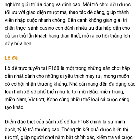
nghiệm giải trí đa dạng và đỉnh cao. Mỗi trò chơi đều được
tối ưu với giao diện mượt mà, thao tác dễ dàng, giúp thành
viên nhập cuộc nhanh chóng. Bên cạnh không gian giải trí
chân thực, sảnh casino còn dành nhiều ưu đãi hấp dẫn cho
cả tân thủ lẫn khách hàng thân thiết, mở ra cơ hội thắng lớn
đầy hứa hẹn.
Lô đề
Lô đề trực tuyến tại F168 là một trong những sân chơi hấp
dẫn nhất dành cho những ai yêu thích may rủi, mong muốn
có cơ hội nhận thưởng khủng. Nhà cái mang đến đa dạng các
loại hình xổ số phổ biến như lô tô miền Bắc, miền Trung,
miền Nam, Vietlott, Keno cùng nhiều thể loại cá cược sáng
tạo khác.
Điểm đặc biệt của sảnh xổ số tại F168 chính là sự minh
bạch, tỷ lệ trả thưởng cao. Thông tin kết quả được hiển thị
tức thì, giúp người chơi nắm bắt chính xác, kiểm tra vé cược