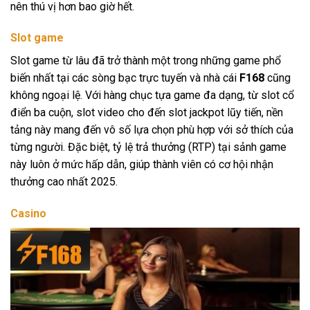
nên thú vị hơn bao giờ hết.
Slot game
Slot game từ lâu đã trở thành một trong những game phổ
biến nhất tại các sòng bạc trực tuyến và nhà cái
F168
cũng
không ngoại lệ. Với hàng chục tựa game đa dạng, từ slot cổ
điển ba cuộn, slot video cho đến slot jackpot lũy tiến, nền
tảng này mang đến vô số lựa chọn phù hợp với sở thích của
từng người. Đặc biệt, tỷ lệ trả thưởng (RTP) tại sảnh game
này luôn ở mức hấp dẫn, giúp thành viên có cơ hội nhận
thưởng cao nhất 2025.
Casino