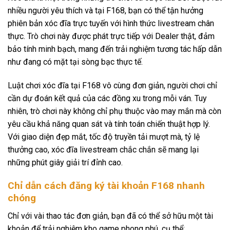
nhiều người yêu thích và tại F168, bạn có thể tận hưởng
phiên bản xóc đĩa trực tuyến với hình thức livestream chân
thực. Trò chơi này được phát trực tiếp với Dealer thật, đảm
bảo tính minh bạch, mang đến trải nghiệm tương tác hấp dẫn
như đang có mặt tại sòng bạc thực tế.
Luật chơi xóc đĩa tại F168 vô cùng đơn giản, người chơi chỉ
cần dự đoán kết quả của các đồng xu trong mỗi ván. Tuy
nhiên, trò chơi này không chỉ phụ thuộc vào may mắn mà còn
yêu cầu khả năng quan sát và tính toán chiến thuật hợp lý.
Với giao diện đẹp mắt, tốc độ truyền tải mượt mà, tỷ lệ
thưởng cao, xóc đĩa livestream chắc chắn sẽ mang lại
những phút giây giải trí đỉnh cao.
Chỉ dẫn cách đăng ký tài khoản F168 nhanh
chóng
Chỉ với vài thao tác đơn giản, bạn đã có thể sở hữu một tài
khoản để trải nghiệm kho game phong phú, cụ thể: