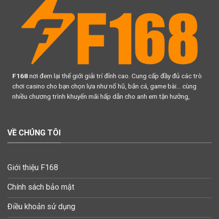
F168
nơi đem lại thế giới giải trí đỉnh cao. Cung cấp đầy đủ các trò
chơi casino cho bạn chọn lựa như nổ hũ, bắn cá, game bài... cùng
nhiều chương trình khuyến mãi hấp dẫn cho anh em tận hưởng,
VỀ CHÚNG TÔI
Giới thiệu F168
Chính sách bảo mật
Điều khoản sử dụng