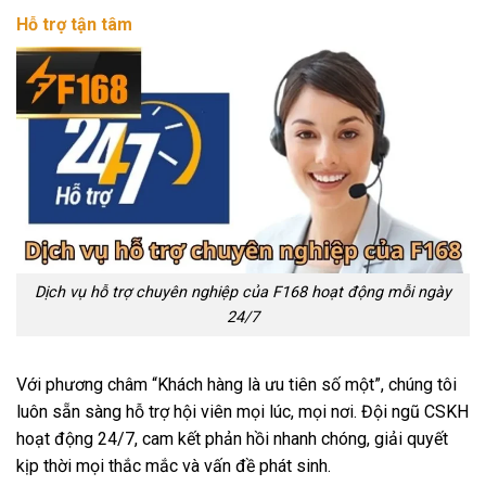
Hỗ trợ tận tâm
Dịch vụ hỗ trợ chuyên nghiệp của F168 hoạt động mỗi ngày
24/7
Với phương châm “Khách hàng là ưu tiên số một”, chúng tôi
luôn sẵn sàng hỗ trợ hội viên mọi lúc, mọi nơi. Đội ngũ CSKH
hoạt động 24/7, cam kết phản hồi nhanh chóng, giải quyết
kịp thời mọi thắc mắc và vấn đề phát sinh.