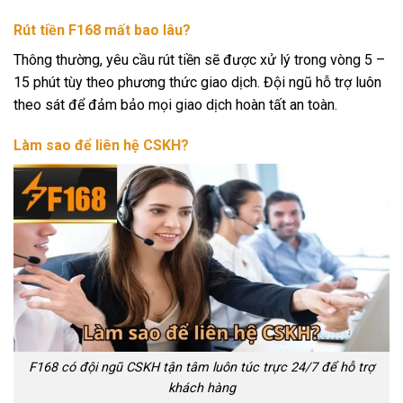
Rút tiền F168 mất bao lâu?
Thông thường, yêu cầu rút tiền sẽ được xử lý trong vòng 5 –
15 phút tùy theo phương thức giao dịch. Đội ngũ hỗ trợ luôn
theo sát để đảm bảo mọi giao dịch hoàn tất an toàn.
Làm sao để liên hệ CSKH?
F168 có đội ngũ CSKH tận tâm luôn túc trực 24/7 để hỗ trợ
khách hàng