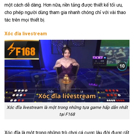
một cách dễ dàng. Hơn nữa, nền tảng được thiết kế tối ưu,
cho phép người dùng tham gia nhanh chóng chỉ với vài thao
tác trên mọi thiết bị.
Xóc đĩa livestream
Xóc đĩa livestream là một trong những tựa game hấp dẫn nhất
tại F168
Xóc đĩa là một trong những trò chơi cá cược lâu đời được rất