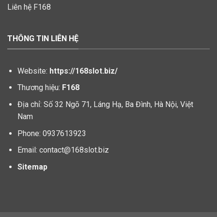
Liên hệ F168
THÔNG TIN LIÊN HỆ
Website:
https://168slot.biz/
Thương hiệu:
F168
Địa chỉ: Số 32 Ngõ 71, Láng Hạ, Ba Đình, Hà Nội, Việt
Nam
Phone: 0937613923
Email:
contact@168slot.biz
Sitemap