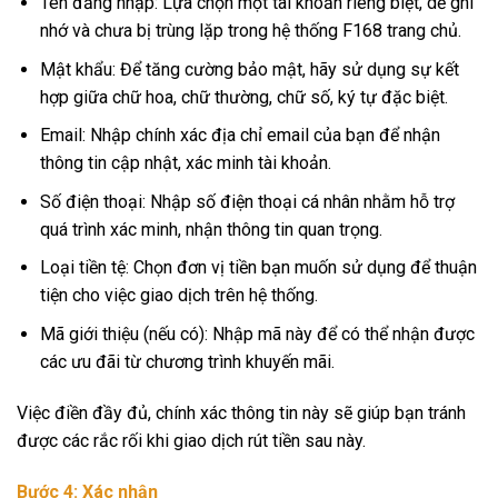
Tên đăng nhập: Lựa chọn một tài khoản riêng biệt, dễ ghi
nhớ và chưa bị trùng lặp trong hệ thống F168 trang chủ.
Mật khẩu: Để tăng cường bảo mật, hãy sử dụng sự kết
hợp giữa chữ hoa, chữ thường, chữ số, ký tự đặc biệt.
Email: Nhập chính xác địa chỉ email của bạn để nhận
thông tin cập nhật, xác minh tài khoản.
Số điện thoại: Nhập số điện thoại cá nhân nhằm hỗ trợ
quá trình xác minh, nhận thông tin quan trọng.
Loại tiền tệ: Chọn đơn vị tiền bạn muốn sử dụng để thuận
tiện cho việc giao dịch trên hệ thống.
Mã giới thiệu (nếu có): Nhập mã này để có thể nhận được
các ưu đãi từ chương trình khuyến mãi.
Việc điền đầy đủ, chính xác thông tin này sẽ giúp bạn tránh
được các rắc rối khi giao dịch rút tiền sau này.
Bước 4: Xác nhận