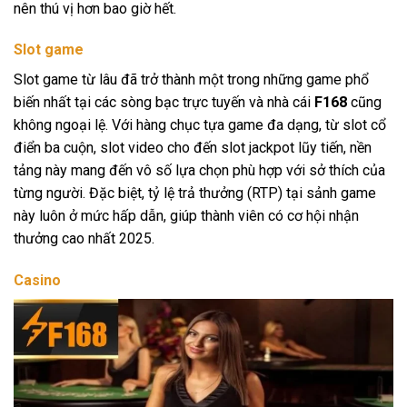
nên thú vị hơn bao giờ hết.
Slot game
Slot game từ lâu đã trở thành một trong những game phổ
biến nhất tại các sòng bạc trực tuyến và nhà cái
F168
cũng
không ngoại lệ. Với hàng chục tựa game đa dạng, từ slot cổ
điển ba cuộn, slot video cho đến slot jackpot lũy tiến, nền
tảng này mang đến vô số lựa chọn phù hợp với sở thích của
từng người. Đặc biệt, tỷ lệ trả thưởng (RTP) tại sảnh game
này luôn ở mức hấp dẫn, giúp thành viên có cơ hội nhận
thưởng cao nhất 2025.
Casino